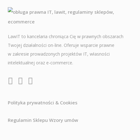
LawIT to kancelaria chroniąca Cię w prawnych obszarach
Twojej działalności on-line. Oferuje wsparcie prawne
w zakresie prowadzonych projektów IT, własności
intelektualnej oraz e-commerce.
Polityka prywatności & Cookies
Regulamin Sklepu Wzory umów