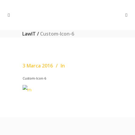
LawIT
/
Custom-Icon-6
3 Marca 2016
In
Custom-Icon-6