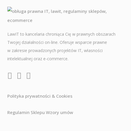
LawIT to kancelaria chroniąca Cię w prawnych obszarach
Twojej działalności on-line. Oferuje wsparcie prawne
w zakresie prowadzonych projektów IT, własności
intelektualnej oraz e-commerce.
Polityka prywatności & Cookies
Regulamin Sklepu Wzory umów