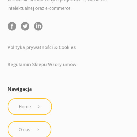
intelektualnej oraz e-commerce.
Polityka prywatności & Cookies
Regulamin Sklepu Wzory umów
Nawigacja
Home
O nas