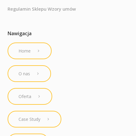
Regulamin Sklepu Wzory umów
Nawigacja
Home
O nas
Oferta
Case Study