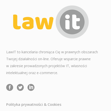
LawIT to kancelaria chroniąca Cię w prawnych obszarach
Twojej działalności on-line. Oferuje wsparcie prawne
w zakresie prowadzonych projektów IT, własności
intelektualnej oraz e-commerce.
Polityka prywatności & Cookies