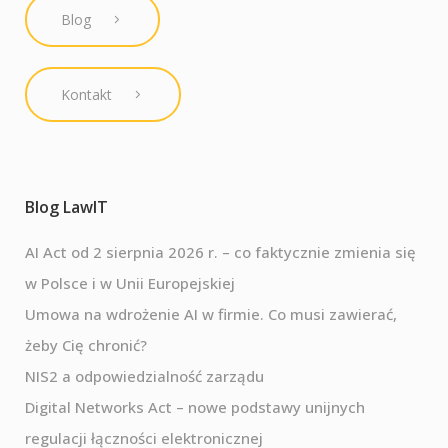
Blog
Kontakt
Blog LawIT
AI Act od 2 sierpnia 2026 r. – co faktycznie zmienia się
w Polsce i w Unii Europejskiej
Umowa na wdrożenie AI w firmie. Co musi zawierać,
żeby Cię chronić?
NIS2 a odpowiedzialność zarządu
Digital Networks Act – nowe podstawy unijnych
regulacji łączności elektronicznej