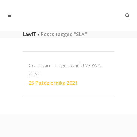
LawIT
/
Posts tagged "SLA"
Co powinna regulować UMOWA
SLA?
25 Października 2021