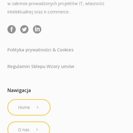
w zakresie prowadzonych projektów IT, własności
intelektualnej oraz e-commerce.
Polityka prywatności & Cookies
Regulamin Sklepu Wzory umów
Nawigacja
Home
O nas