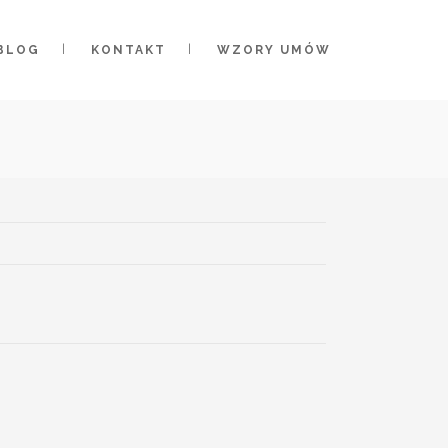
BLOG
KONTAKT
WZORY UMÓW