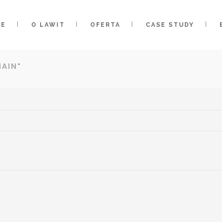
ME
O LAWIT
OFERTA
CASE STUDY
AIN"