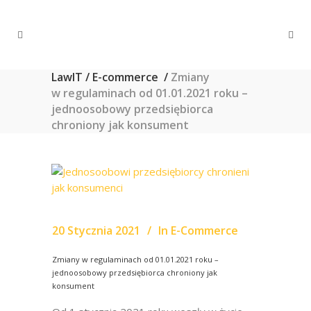
LawIT
/
E-commerce
/
Zmiany
w regulaminach od 01.01.2021 roku –
jednoosobowy przedsiębiorca
chroniony jak konsument
20 Stycznia 2021
In
E-Commerce
Zmiany w regulaminach od 01.01.2021 roku –
jednoosobowy przedsiębiorca chroniony jak
konsument