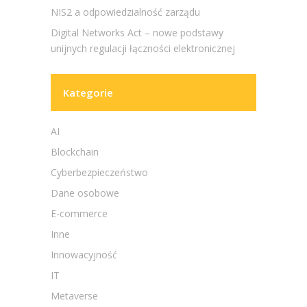
NIS2 a odpowiedzialność zarządu
Digital Networks Act – nowe podstawy
unijnych regulacji łączności elektronicznej
Kategorie
AI
Blockchain
Cyberbezpieczeństwo
Dane osobowe
E-commerce
Inne
Innowacyjność
IT
Metaverse