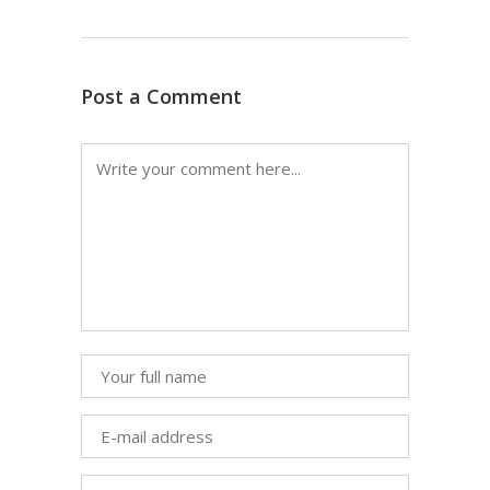
Post a Comment