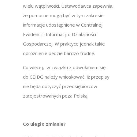
wielu wątpliwości. Ustawodawca zapewnia,
że pomocne mogą być w tym zakresie
informacje udostępnione w Centralnej
Ewidencji i Informacji o Działalności
Gospodarczej. W praktyce jednak takie
odróżnienie będzie bardzo trudne.
Co więcej, w związku z odwołaniem się
do CEIDG należy wnioskować, iż przepisy
nie będą dotyczyć przedsiębiorców
zarejestrowanych poza Polską.
Co uległo zmianie?