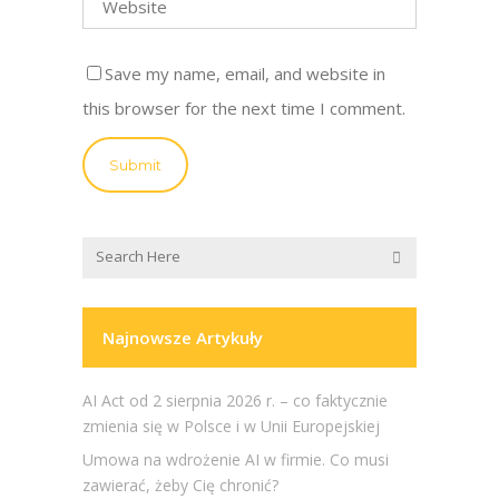
Save my name, email, and website in
this browser for the next time I comment.
Najnowsze Artykuły
AI Act od 2 sierpnia 2026 r. – co faktycznie
zmienia się w Polsce i w Unii Europejskiej
Umowa na wdrożenie AI w firmie. Co musi
zawierać, żeby Cię chronić?