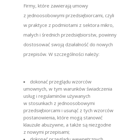
Firmy, które zawierają umowy
z jednoosobowymi przedsiębiorcami, czyli
w praktyce z podmiotami z sektora mikro,
małych i średnich przedsiębiorstw, powinny
dostosować swoją działalność do nowych
przepisów. W szczególności należy:
dokonać przeglądu wzorców
umownych, w tym warunków świadczenia
usług i regulaminów używanych
w stosunkach z jednoosobowymi
przedsiębiorcami i usunąć z tych wzorców
postanowienia, które mogą stanowić
klauzule abuzywne, a także są niezgodne
z nowymi przepisami;
dokonać przeglądu wewnętrznych