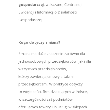
gospodarczej
, wskazanej Centralnej
Ewidencji i Informacji o Działalności
Gospodarczej.
Kogo dotyczy zmiana?
Zmiana ma duże znaczenie zarówno dla
jednoosobowych przedsiębiorców, jak i dla
wszystkich przedsiębiorców,
którzy zawierają umowy z takimi
przedsiębiorcami. W praktyce dotyczy
to większości, firm działających w Polsce,
w szczególności zaś podmiotów
oferujących towary lub usługi w sklepach