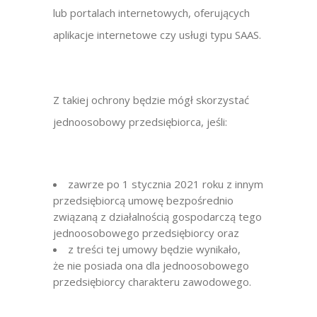
lub portalach internetowych, oferujących
aplikacje internetowe czy usługi typu SAAS.
Z takiej ochrony będzie mógł skorzystać
jednoosobowy przedsiębiorca, jeśli:
zawrze po 1 stycznia 2021 roku z innym
przedsiębiorcą umowę bezpośrednio
związaną z działalnością gospodarczą tego
jednoosobowego przedsiębiorcy oraz
z treści tej umowy będzie wynikało,
że nie posiada ona dla jednoosobowego
przedsiębiorcy charakteru zawodowego.