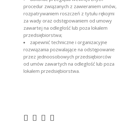
procedur związanych z zawieraniem umów,
rozpatrywaniem roszczeń z tytułu rękojmi
za wady oraz odstępowaniem od umowy
zawartej na odległość lub poza lokalem
przedsiębiorstwa;
zapewnić techniczne i organizacyjne
rozwiązania pozwalające na odstępowanie
przez jednoosobowych przedsiębiorców
od umów zawartych na odległość lub poza
lokalem przedsiębiorstwa.