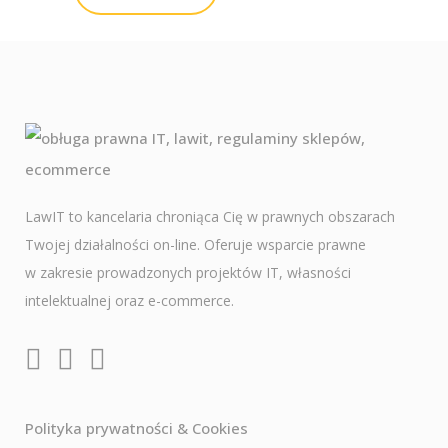
LawIT to kancelaria chroniąca Cię w prawnych obszarach
Twojej działalności on-line. Oferuje wsparcie prawne
w zakresie prowadzonych projektów IT, własności
intelektualnej oraz e-commerce.
Polityka prywatności & Cookies