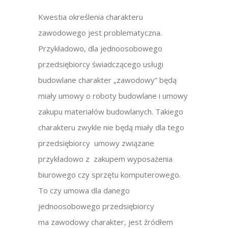
Kwestia określenia charakteru
zawodowego jest problematyczna.
Przykładowo, dla jednoosobowego
przedsiębiorcy świadczącego usługi
budowlane charakter „zawodowy” będą
miały umowy o roboty budowlane i umowy
zakupu materiałów budowlanych. Takiego
charakteru zwykle nie będą miały dla tego
przedsiębiorcy umowy związane
przykładowo z zakupem wyposażenia
biurowego czy sprzętu komputerowego.
To czy umowa dla danego
jednoosobowego przedsiębiorcy
ma zawodowy charakter, jest źródłem