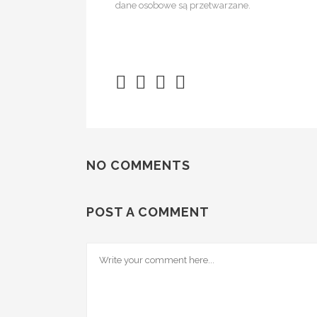
dane osobowe są przetwarzane.
NO COMMENTS
POST A COMMENT